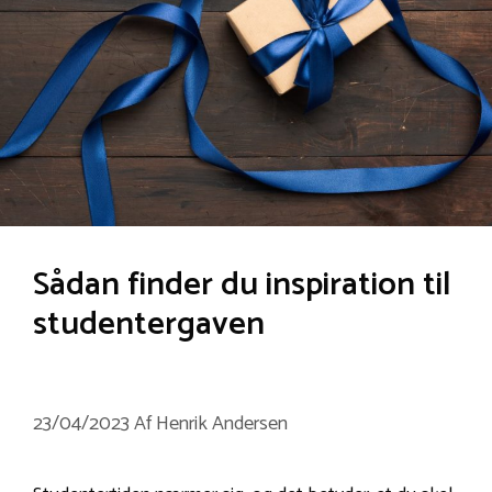
Sådan finder du inspiration til
studentergaven
23/04/2023
Af
Henrik Andersen