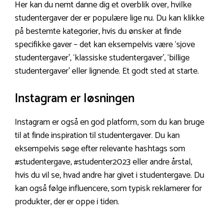
Her kan du nemt danne dig et overblik over, hvilke
studentergaver der er populære lige nu. Du kan klikke
på bestemte kategorier, hvis du ønsker at finde
specifikke gaver – det kan eksempelvis være ‘sjove
studentergaver’, ‘klassiske studentergaver’, ‘billige
studentergaver’ eller lignende. Et godt sted at starte.
Instagram er løsningen
Instagram er også en god platform, som du kan bruge
til at finde inspiration til studentergaver. Du kan
eksempelvis søge efter relevante hashtags som
#studentergave, #studenter2023 eller andre årstal,
hvis du vil se, hvad andre har givet i studentergave. Du
kan også følge influencere, som typisk reklamerer for
produkter, der er oppe i tiden.