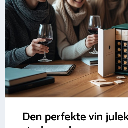
Den perfekte vin julek