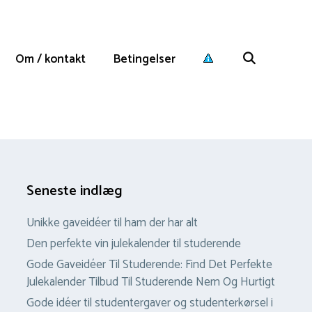
Om / kontakt
Betingelser
Seneste indlæg
Unikke gaveidéer til ham der har alt
Den perfekte vin julekalender til studerende
Gode Gaveidéer Til Studerende: Find Det Perfekte
Julekalender Tilbud Til Studerende Nem Og Hurtigt
Gode idéer til studentergaver og studenterkørsel i