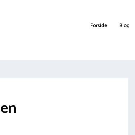
Forside
Blog
sen