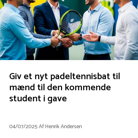
Giv et nyt padeltennisbat til
mænd til den kommende
student i gave
04/07/2025
Af
Henrik Andersen