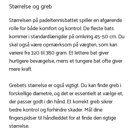
Størrelse og greb
Størrelsen på padeltennisbattet spiller en afgørende
rolle for både komfort og kontrol. De fleste bats
kommer i standardlængder på omkring 45-50 cm. Du
skal også være opmærksom på vægten, som kan
variere fra 320 til 380 gram. Et lettere bat giver
hurtigere bevægelse, mens et tungere bat ofte giver
mere kraft.
Grebets størrelse er også vigtigt. Du kan finde greb i
forskellige diametre, og det er essentielt at vælge et,
der passer godt i din hånd. Et korrekt greb sikrer
bedre kontrol og forhindre skader. Mål dine
fingerspidser til håndleddet for at finde den rigtige
størrelse.