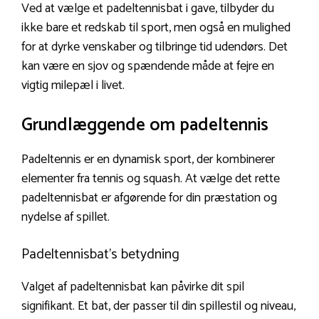
Ved at vælge et padeltennisbat i gave, tilbyder du
ikke bare et redskab til sport, men også en mulighed
for at dyrke venskaber og tilbringe tid udendørs. Det
kan være en sjov og spændende måde at fejre en
vigtig milepæl i livet.
Grundlæggende om padeltennis
Padeltennis er en dynamisk sport, der kombinerer
elementer fra tennis og squash. At vælge det rette
padeltennisbat er afgørende for din præstation og
nydelse af spillet.
Padeltennisbat’s betydning
Valget af padeltennisbat kan påvirke dit spil
signifikant. Et bat, der passer til din spillestil og niveau,