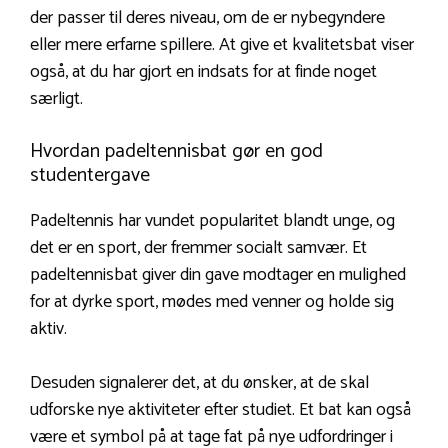
der passer til deres niveau, om de er nybegyndere
eller mere erfarne spillere. At give et kvalitetsbat viser
også, at du har gjort en indsats for at finde noget
særligt.
Hvordan padeltennisbat gør en god
studentergave
Padeltennis har vundet popularitet blandt unge, og
det er en sport, der fremmer socialt samvær. Et
padeltennisbat giver din gave modtager en mulighed
for at dyrke sport, mødes med venner og holde sig
aktiv.
Desuden signalerer det, at du ønsker, at de skal
udforske nye aktiviteter efter studiet. Et bat kan også
være et symbol på at tage fat på nye udfordringer i