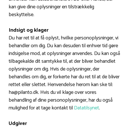
kan give dine oplysninger en tilstrækkelig
beskyttelse.
Indsigt og klager
Du har ret til at få oplyst, hvilke personoplysninger, vi
behandler om dig. Du kan desuden til enhver tid gøre
indsigelse mod, at oplysninger anvendes. Du kan også
tilbagekalde dit samtykke til, at der bliver behandlet
oplysninger om dig. Hvis de oplysninger, der
behandles om dig, er forkerte har du ret til at de bliver
rettet eller slettet. Henvendelse herom kan ske til:
ha@pilanto.dk. Hvis du vil klage over vores
behandling af dine personoplysninger, har du også
mulighed for at tage kontakt til
Datatilsynet
.
Udgiver