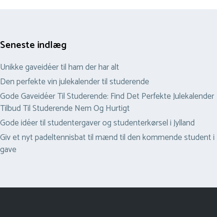
Seneste indlæg
Unikke gaveidéer til ham der har alt
Den perfekte vin julekalender til studerende
Gode Gaveidéer Til Studerende: Find Det Perfekte Julekalender
Tilbud Til Studerende Nem Og Hurtigt
Gode idéer til studentergaver og studenterkørsel i Jylland
Giv et nyt padeltennisbat til mænd til den kommende student i
gave