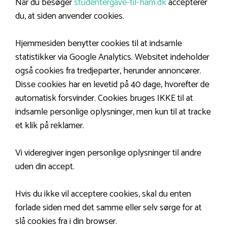
Når du besøger
studentergave-til-ham.dk
accepterer
du, at siden anvender cookies.
Hjemmesiden benytter cookies til at indsamle
statistikker via Google Analytics. Websitet indeholder
også cookies fra tredjeparter, herunder annoncører.
Disse cookies har en levetid på 40 dage, hvorefter de
automatisk forsvinder. Cookies bruges IKKE til at
indsamle personlige oplysninger, men kun til at tracke
et klik på reklamer.
Vi videregiver ingen personlige oplysninger til andre
uden din accept.
Hvis du ikke vil acceptere cookies, skal du enten
forlade siden med det samme eller selv sørge for at
slå cookies fra i din browser.