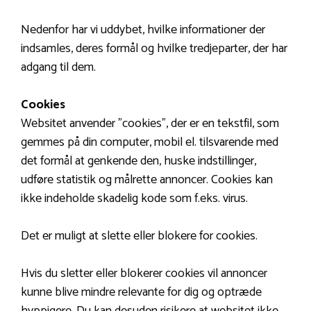
Nedenfor har vi uddybet, hvilke informationer der
indsamles, deres formål og hvilke tredjeparter, der har
adgang til dem.
Cookies
Websitet anvender ”cookies”, der er en tekstfil, som
gemmes på din computer, mobil el. tilsvarende med
det formål at genkende den, huske indstillinger,
udføre statistik og målrette annoncer. Cookies kan
ikke indeholde skadelig kode som f.eks. virus.
Det er muligt at slette eller blokere for cookies.
Hvis du sletter eller blokerer cookies vil annoncer
kunne blive mindre relevante for dig og optræde