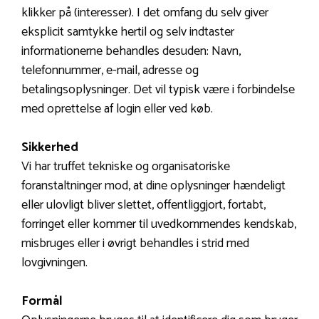
klikker på (interesser). I det omfang du selv giver
eksplicit samtykke hertil og selv indtaster
informationerne behandles desuden: Navn,
telefonnummer, e-mail, adresse og
betalingsoplysninger. Det vil typisk være i forbindelse
med oprettelse af login eller ved køb.
Sikkerhed
Vi har truffet tekniske og organisatoriske
foranstaltninger mod, at dine oplysninger hændeligt
eller ulovligt bliver slettet, offentliggjort, fortabt,
forringet eller kommer til uvedkommendes kendskab,
misbruges eller i øvrigt behandles i strid med
lovgivningen.
Formål