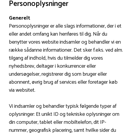
Personoplysninger
Generelt
Personoplysninger er alle slags informationer, der i et
eller andet omfang kan henføres til dig. Når du
benytter vores website indsamler og behandler vi en
række sådanne informationer. Det sker f.eks. ved alm.
tilgang af indhold, hvis du tilmelder dig vores
nyhedsbrev, deltager i konkurrencer eller
undersøgelser, registrerer dig som bruger eller
abonnent, øvrig brug af services eller foretager køb
via websitet.
Vi indsamler og behandler typisk følgende typer af
oplysninger: Et unikt ID og tekniske oplysninger om
din computer, tablet eller mobiltelefon, dit IP-
nummer, geografisk placering, samt hvilke sider du