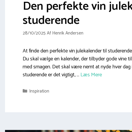
Den perfekte vin julek
studerende
28/10/2025
Af
Henrik Andersen
At finde den perfekte vin julekalender til studerende
Du skal vælge en kalender, der tilbyder gode vine 
med smagen. Det skal være nemt at nyde hver dag
studerende er det vigtigt, …
Læs Mere
Kategorier
Inspiration