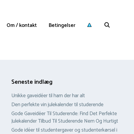
Om / kontakt
Betingelser
Seneste indlæg
Unikke gaveidéer til ham der har alt
Den perfekte vin julekalender til studerende
Gode Gaveidéer Til Studerende: Find Det Perfekte
Julekalender Tilbud Til Studerende Nem Og Hurtigt
Gode idéer til studentergaver og studenterkørsel i