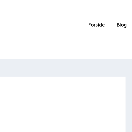
Forside
Blog