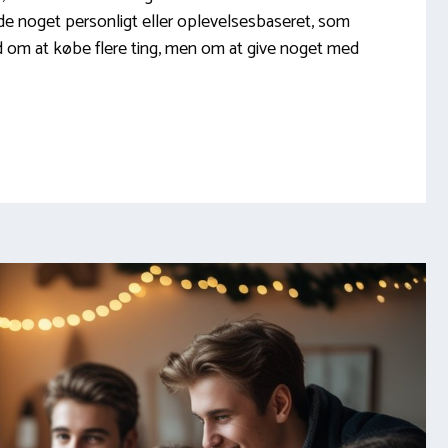
de noget personligt eller oplevelsesbaseret, som
d om at købe flere ting, men om at give noget med