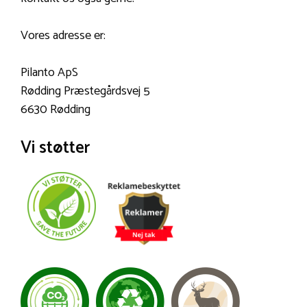
Vores adresse er:
Pilanto ApS
Rødding Præstegårdsvej 5
6630 Rødding
Vi støtter